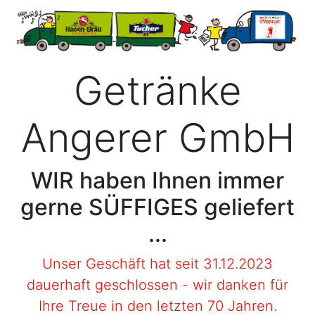
Getränke
Angerer GmbH
WIR haben Ihnen immer
gerne SÜFFIGES geliefert
...
Unser Geschäft hat seit 31.12.2023
dauerhaft geschlossen - wir danken für
Ihre Treue in den letzten 70 Jahren.