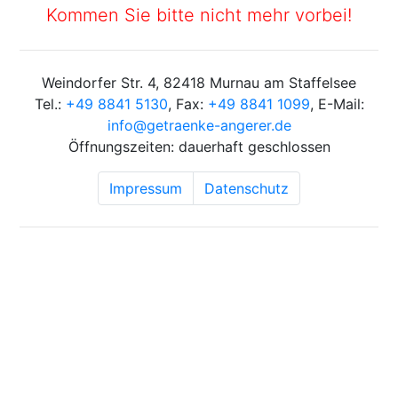
Kommen Sie bitte nicht mehr vorbei!
Weindorfer Str. 4, 82418 Murnau am Staffelsee
Tel.:
+49 8841 5130
, Fax:
+49 8841 1099
, E-Mail:
info@
getraenke-angerer.de
Öffnungszeiten: dauerhaft geschlossen
Impressum
Datenschutz